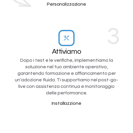
Personalizzazione
3
Attiviamo
Dopo i test e le verifiche, implementiamo la
soluzione nel tuo ambiente operativo,
garantendo formazione e affiancamento per
un’adozione fluida. Ti supportiamo nel post-go-
live con assistenza continua e monitoraggio
delle performance.
Installazzione