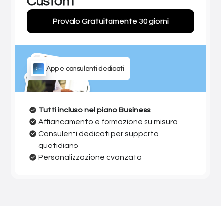
Custom
Provalo Gratuitamente 30 giorni
App e consulenti dedicati
Tutti incluso nel piano Business
Affiancamento e formazione su misura
Consulenti dedicati per supporto
quotidiano
Personalizzazione avanzata