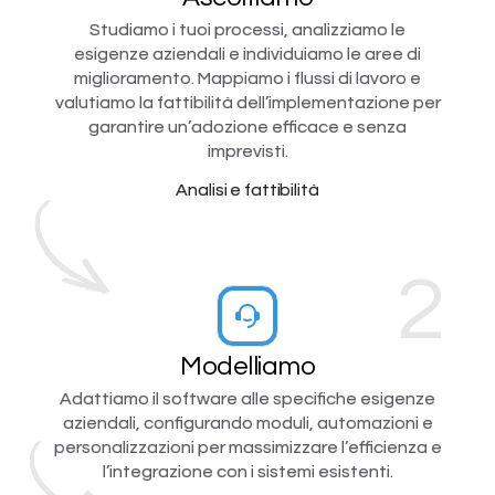
Studiamo i tuoi processi, analizziamo le
esigenze aziendali e individuiamo le aree di
miglioramento. Mappiamo i flussi di lavoro e
valutiamo la fattibilità dell’implementazione per
garantire un’adozione efficace e senza
imprevisti.
Analisi e fattibilità
2
Modelliamo
Adattiamo il software alle specifiche esigenze
aziendali, configurando moduli, automazioni e
personalizzazioni per massimizzare l’efficienza e
l’integrazione con i sistemi esistenti.