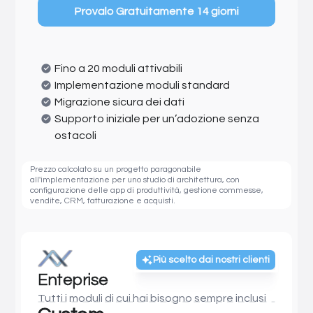
Provalo Gratuitamente 14 giorni
Fino a 20 moduli attivabili
Implementazione moduli standard
Migrazione sicura dei dati
Supporto iniziale per un’adozione senza
ostacoli
Prezzo calcolato su un progetto paragonabile
all'implementazione per uno studio di architettura, con
configurazione delle app di produttività, gestione commesse,
vendite, CRM, fatturazione e acquisti.
Più scelto dai nostri clienti
Enteprise
Tutti i moduli di cui hai bisogno sempre inclusi