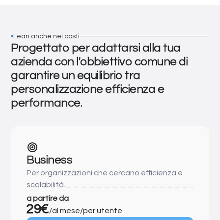
Lean anche nei costi
Progettato per adattarsi alla tua
azienda con l'obbiettivo comune di
garantire un equilibrio tra
personalizzazione efficienza e
performance.
Business
Per organizzazioni che cercano efficienza e
scalabilità.
a partire da
29€
/al mese/per utente