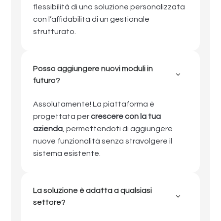
flessibilità di una soluzione personalizzata
con l’affidabilità di un gestionale
strutturato.
Posso aggiungere nuovi moduli in
futuro?
Assolutamente! La piattaforma è
progettata per
crescere con la tua
azienda
, permettendoti di aggiungere
nuove funzionalità senza stravolgere il
sistema esistente.
La soluzione è adatta a qualsiasi
settore?